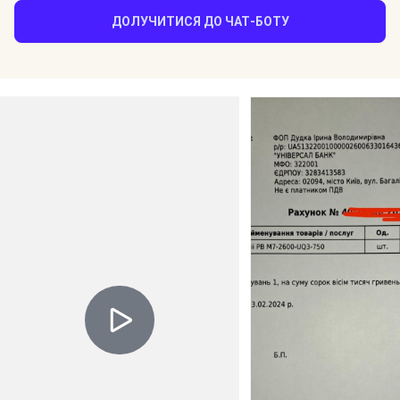
ДОЛУЧИТИСЯ ДО ЧАТ-БОТУ