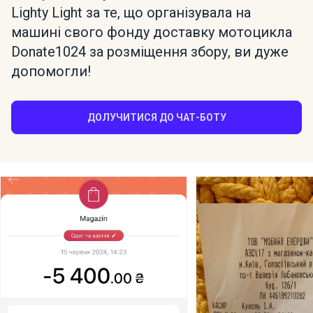
Lighty Light за те, що організувала на
машині свого фонду доставку мотоцикла
Donate1024 за розміщення збору, ви дуже
допомогли!
ДОЛУЧИТИСЯ ДО ЧАТ-БОТУ