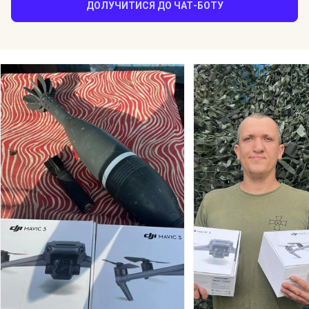
ДОЛУЧИТИСЯ ДО ЧАТ-БОТУ