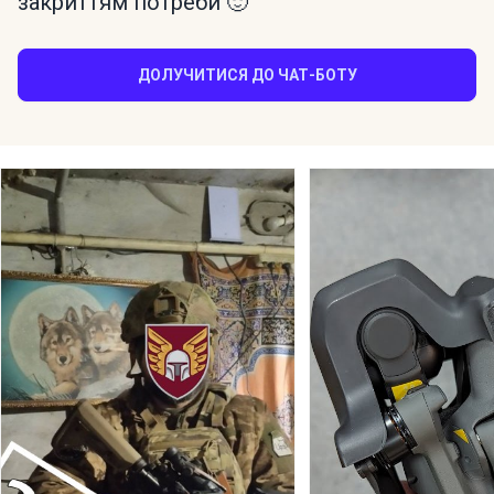
закриттям потреби 🙂
ДОЛУЧИТИСЯ ДО ЧАТ-БОТУ