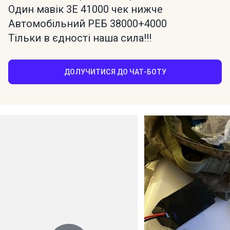
Один мавік 3Е 41000 чек нижче
Автомобільний РЕБ 38000+4000
Тільки в єдності наша сила!!!
ДОЛУЧИТИСЯ ДО ЧАТ-БОТУ