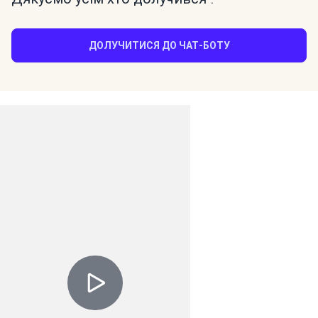
ДОЛУЧИТИСЯ ДО ЧАТ-БОТУ