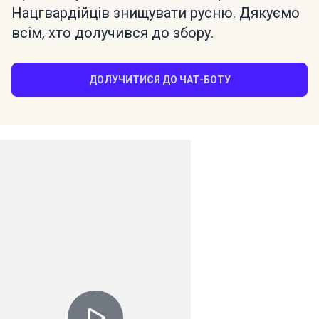
Нацгвардійців знищувати русню. Дякуємо
всім, хто долучився до збору.
ДОЛУЧИТИСЯ ДО ЧАТ-БОТУ