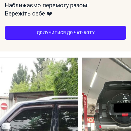
Наближаємо перемогу разом!
Бережіть себе ❤️
ДОЛУЧИТИСЯ ДО ЧАТ-БОТУ