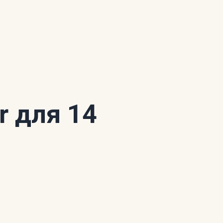
r для 14