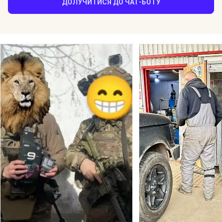
ДОЛУЧИТИСЯ ДО ЧАТ-БОТУ