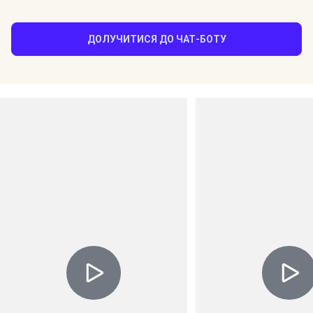
ДОЛУЧИТИСЯ ДО ЧАТ-БОТУ