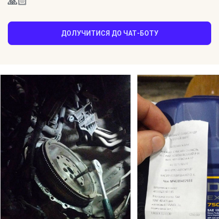
🙏🏻
ДОЛУЧИТИСЯ ДО ЧАТ-БОТУ