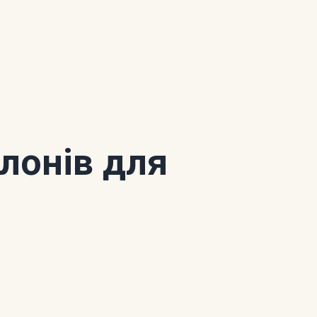
алонів для