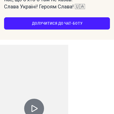
Слава Україні! Героям Слава! 🇺🇦
ДОЛУЧИТИСЯ ДО ЧАТ-БОТУ