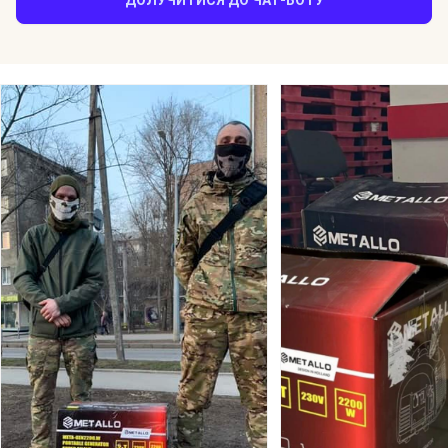
ДОЛУЧИТИСЯ ДО ЧАТ-БОТУ