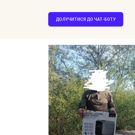
ДОЛУЧИТИСЯ ДО ЧАТ-БОТУ