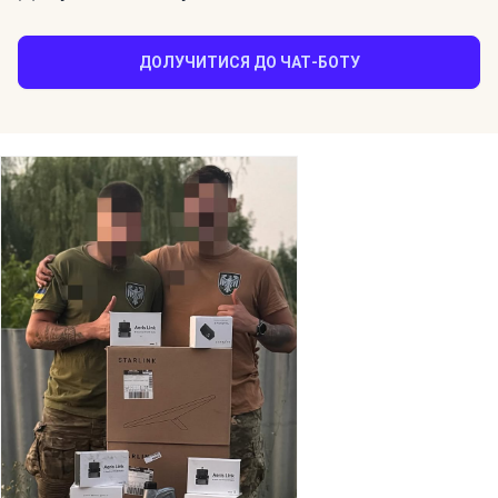
ДОЛУЧИТИСЯ ДО ЧАТ-БОТУ