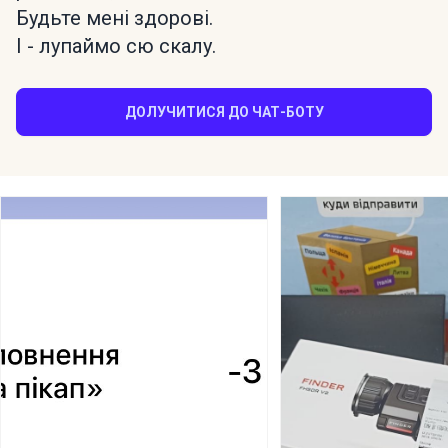
Будьте мені здорові.
І - лупаймо сю скалу.
ДОЛУЧИТИСЯ ДО ЧАТ-БОТУ