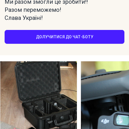
Ми разом змогли це зробити!!
Разом переможемо!
Слава Україні!
ДОЛУЧИТИСЯ ДО ЧАТ-БОТУ