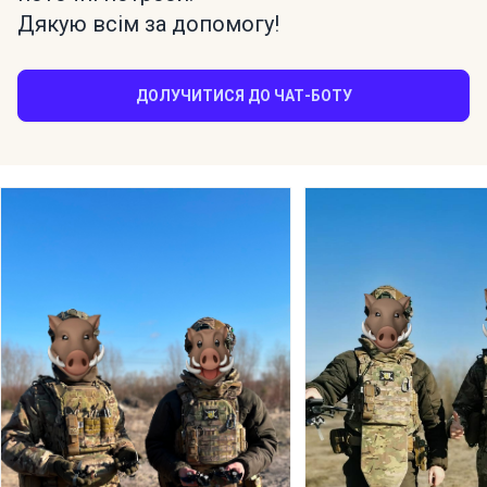
Дякую всім за допомогу!
ДОЛУЧИТИСЯ ДО ЧАТ-БОТУ