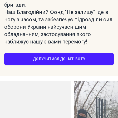
бригади.
Наш Благодійний Фонд "Не залишу" іде в
ногу з часом, та забезпечує підрозділи сил
оборони України найсучаснішим
обладнанням, застосування якого
наближує нашу з вами перемогу!
ДОЛУЧИТИСЯ ДО ЧАТ-БОТУ